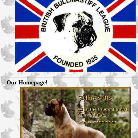
Our Homepage!