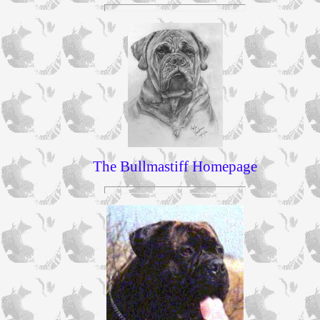
The Bullmastiff Homepage