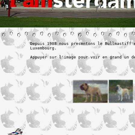
Depuis 1988 nous presentons le Bullmastiff 
Luxembourg.

Appuyer sur l'image pour voir en grand un d