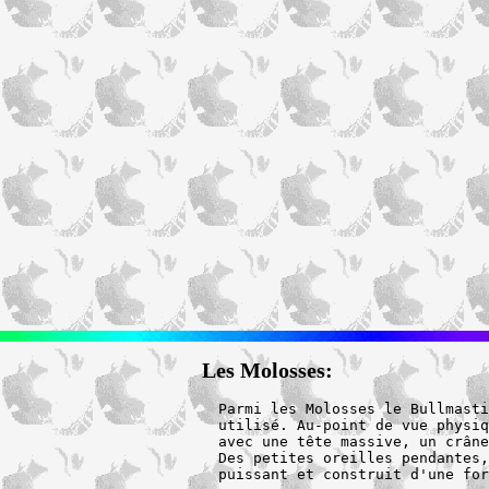
Les Molosses:
Parmi les Molosses le Bullmasti
utilisé. Au-point de vue physiq
avec une tête massive, un crâne
Des petites oreilles pendantes,
puissant et construit d'une for