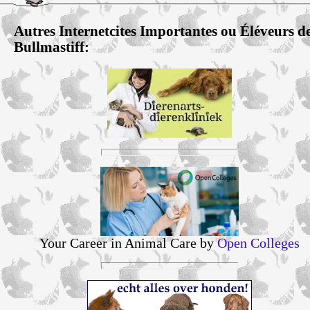
Autres Internetcites Importantes ou Éléveurs d
Bullmastiff:
Your Career in Animal Care by
Open Colleges