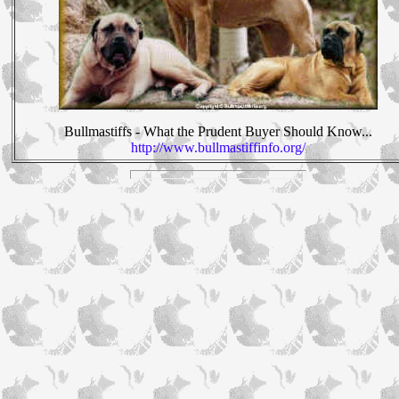
Bullmastiffs - What the Prudent Buyer Should Know...
http://www.bullmastiffinfo.org/