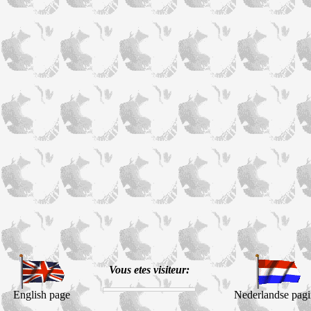
Vous etes visiteur:
English page
Nederlandse pag